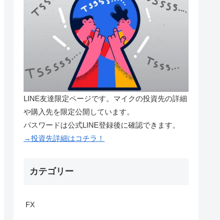
LINE友達限定ページです。マイクの投資先の詳細
や購入先を限定公開しています。
パスワードは公式LINE登録後に確認できます。
→投資先詳細はコチラ！
カテゴリー
FX