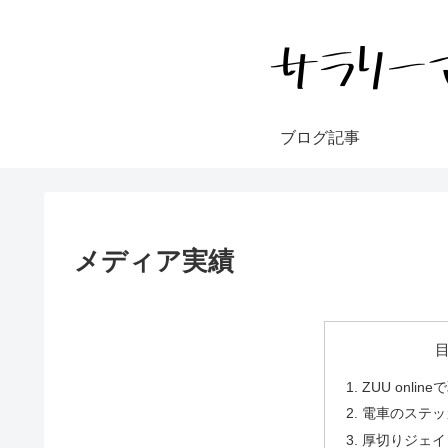
ブログ記事
メディア実績
ZUU onli
電車のステッ
厚切りジェイ