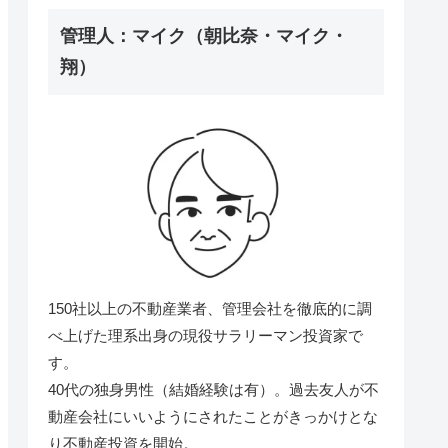
管理人：マイク（朝比奈・マイク・
翔）
150社以上の不動産業者、管理会社を徹底的に調
べ上げた理系出身の現役サラリーマン投資家で
す。
40代の独身男性（結婚経験は有）。過去友人が不
動産会社にいいようにされたことがきっかけとな
り不動産投資を開始。