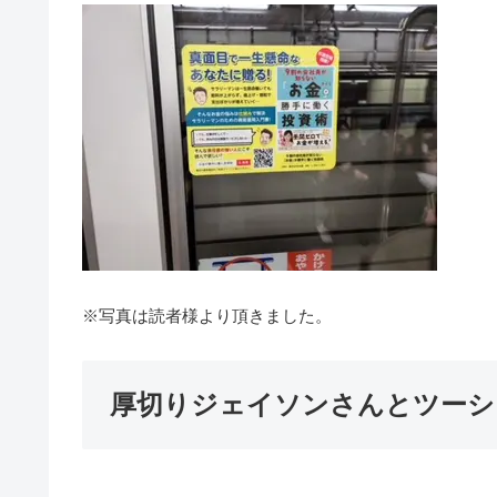
※写真は読者様より頂きました。
厚切りジェイソンさんとツーシ