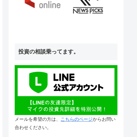
投資の相談乗ってます。
メールを希望の方は、
こちらのページ
からお問い
合わせください。