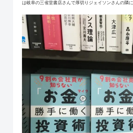
は岐阜の三省堂書店さんで厚切りジェイソンさんの隣