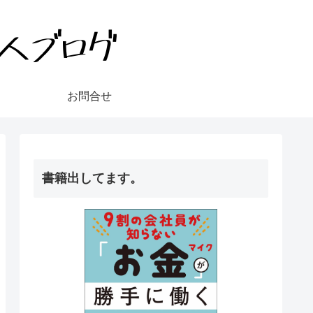
お問合せ
書籍出してます。