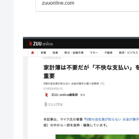
zuuonline.com