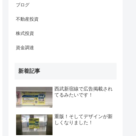
ブログ
不動産投資
株式投資
資金調達
新着記事
西武新宿線で広告掲載され
てるみたいです！
重版！そしてデザインが新
しくなりました！