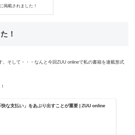
に掲載されました！
した！
そして・・・なんと今回ZUU onlineで私の書籍を連載形式
い！
な支払い」をあぶり出すことが重要 | ZUU online