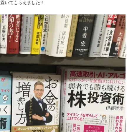
に置いてもらえました！