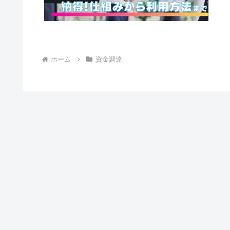
ホーム
資金調達