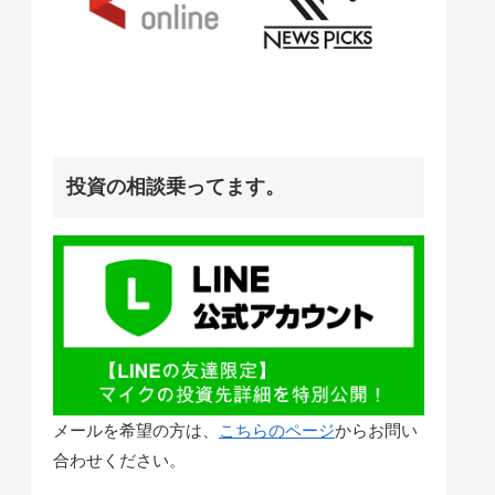
投資の相談乗ってます。
メールを希望の方は、
こちらのページ
からお問い
合わせください。