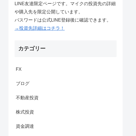
LINE友達限定ページです。マイクの投資先の詳細
や購入先を限定公開しています。
パスワードは公式LINE登録後に確認できます。
→投資先詳細はコチラ！
カテゴリー
FX
ブログ
不動産投資
株式投資
資金調達