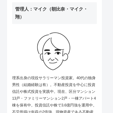
管理人：マイク（朝比奈・マイク・
翔）
理系出身の現役サラリーマン投資家。
40
代の独身
男性（結婚経験は有）。不動産投資を中心に投資
信託や株式投資を実践中。現在、区分マンション
13戸・ファミリーマンション2戸・一棟アパート4
棟を保有中。投資信託や株で3.6億円強を運用中。
不労所得は年収の2倍強。現物資産である不動産