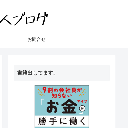
お問合せ
書籍出してます。