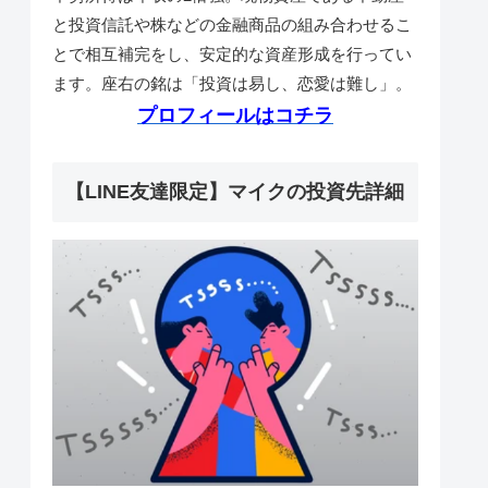
と投資信託や株などの金融商品の組み合わせるこ
とで相互補完をし、安定的な資産形成を行ってい
ます。座右の銘は「投資は易し、恋愛は難し」。
プロフィールはコチラ
【LINE友達限定】マイクの投資先詳細