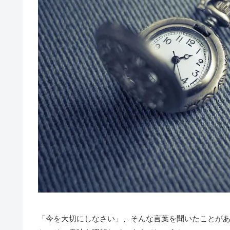
「今を大切にしなさい」、そんな言葉を聞いたことが