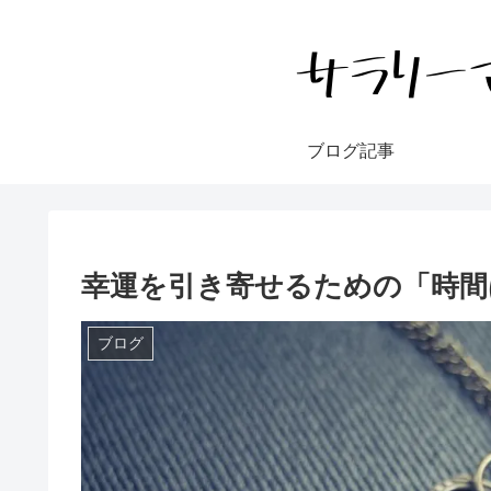
ブログ記事
幸運を引き寄せるための「時間
ブログ