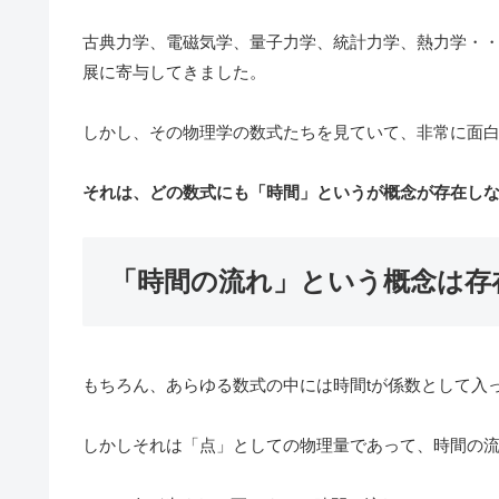
古典力学、電磁気学、量子力学、統計力学、熱力学・
展に寄与してきました。
しかし、その物理学の数式たちを見ていて、非常に面
それは、どの数式にも「時間」というが概念が存在し
「時間の流れ」という概念は存
もちろん、あらゆる数式の中には時間tが係数として入
しかしそれは「点」としての物理量であって、時間の