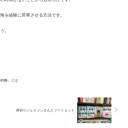
後悔を経験に昇華させる方法です。
ょう。
の戦略」とは
厚切りジェイソンさんとツーショット