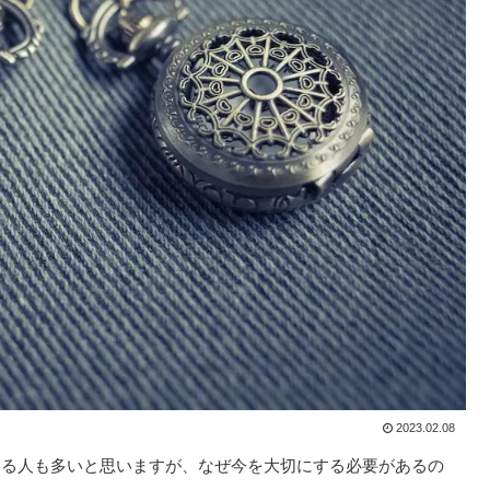
2023.02.08
ある人も多いと思いますが、なぜ今を大切にする必要があるの