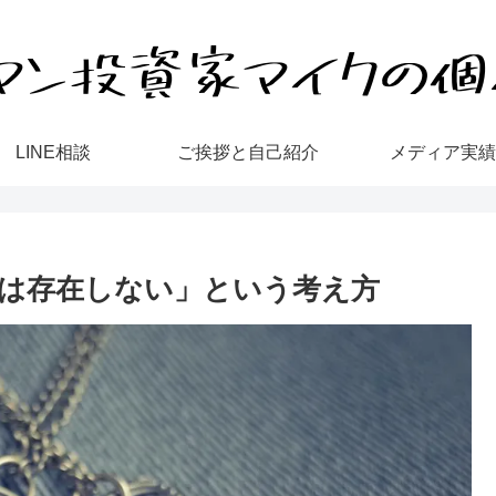
LINE相談
ご挨拶と自己紹介
メディア実績
は存在しない」という考え方