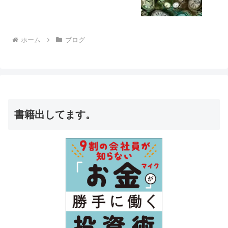
ホーム
ブログ
書籍出してます。