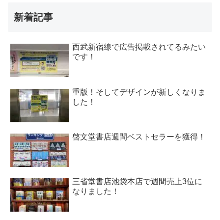
新着記事
西武新宿線で広告掲載されてるみたい
です！
重版！そしてデザインが新しくなりま
した！
啓文堂書店週間ベストセラーを獲得！
三省堂書店池袋本店で週間売上3位に
なりました！