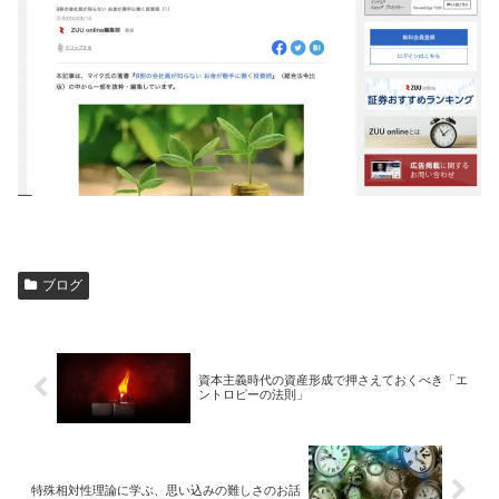
ブログ
資本主義時代の資産形成で押さえておくべき「エ
ントロピーの法則」
特殊相対性理論に学ぶ、思い込みの難しさのお話