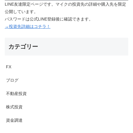
LINE友達限定ページです。マイクの投資先の詳細や購入先を限定
公開しています。
パスワードは公式LINE登録後に確認できます。
→投資先詳細はコチラ！
カテゴリー
FX
ブログ
不動産投資
株式投資
資金調達