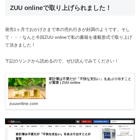
ZUU onlineで取り上げられました！
発売1ヶ月でおかげさまで本の売れ行きが好調のようです。そし
て・・・なんと今回ZUU onlineで私の書籍を連載形式で取り上げ
て頂きました！
下記のリンクから読めるので、ぜひ読んでみてください！
家計簿は不要だが「不快な支払い」をあぶり出すこと
が重要 | ZUU online
zuuonline.com