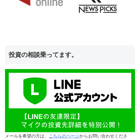
投資の相談乗ってます。
メールを希望の方は、
こちらのページ
からお問い合わせくださ