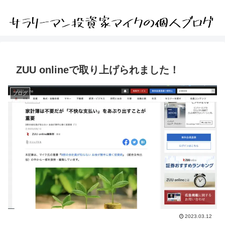
ZUU onlineで取り上げられました！
ブログ
2023.03.12