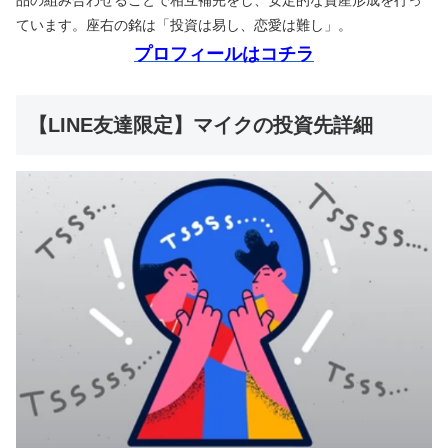
ています。座右の銘は「投資は易し、恋愛は難し」。
プロフィールはコチラ
【LINE友達限定】マイクの投資先詳細